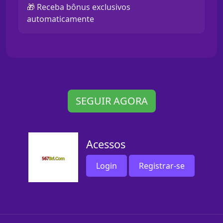
🎁 Receba bônus exclusivos
automaticamente
SEGUIR AGORA
Acessos
Login
Registrar-se