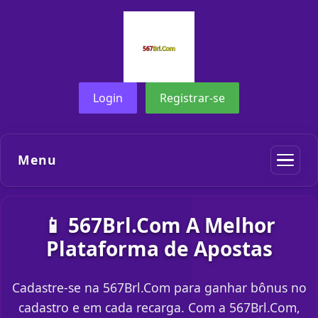
Login
Registrar-se
Menu
📱 567Brl.Com A Melhor
Plataforma de Apostas
Cadastre-se na 567Brl.Com para ganhar bônus no
cadastro e em cada recarga. Com a 567Brl.Com,