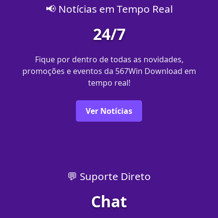
📢 Notícias em Tempo Real
24/7
Fique por dentro de todas as novidades,
promoções e eventos da 567Win Download em
tempo real!
Ver Notícias
💬 Suporte Direto
Chat