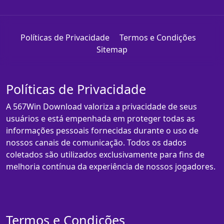
Políticas de Privacidade
Termos e Condições
Sitemap
Políticas de Privacidade
A 567Win Download valoriza a privacidade de seus
usuários e está empenhada em proteger todas as
informações pessoais fornecidas durante o uso de
nossos canais de comunicação. Todos os dados
coletados são utilizados exclusivamente para fins de
melhoria contínua da experiência de nossos jogadores.
Termos e Condições