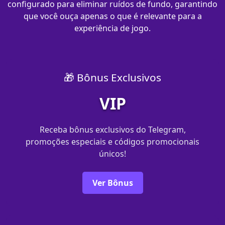
configurado para eliminar ruídos de fundo, garantindo
que você ouça apenas o que é relevante para a
experiência de jogo.
🎁 Bônus Exclusivos
VIP
Receba bônus exclusivos do Telegram,
promoções especiais e códigos promocionais
únicos!
Ver Bônus