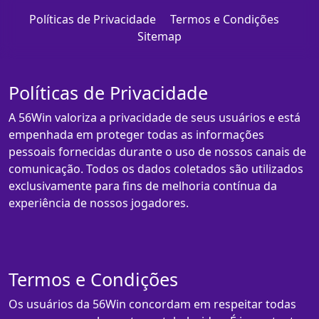
Políticas de Privacidade
Termos e Condições
Sitemap
Políticas de Privacidade
A 56Win valoriza a privacidade de seus usuários e está
empenhada em proteger todas as informações
pessoais fornecidas durante o uso de nossos canais de
comunicação. Todos os dados coletados são utilizados
exclusivamente para fins de melhoria contínua da
experiência de nossos jogadores.
Termos e Condições
Os usuários da 56Win concordam em respeitar todas