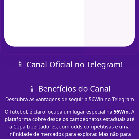
📱 Canal Oficial no Telegram!
📱 Benefícios do Canal
Descubra as vantagens de seguir a 56Win no Telegram
O futebol, é claro, ocupa um lugar especial na
56Win
. A
plataforma cobre desde os campeonatos estaduais até
a Copa Libertadores, com odds competitivas e uma
infinidade de mercados para explorar. Mas não para