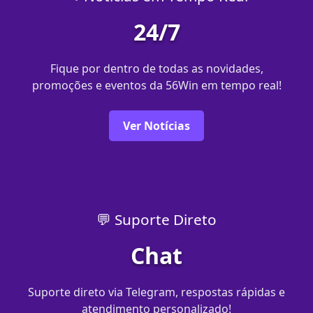
24/7
Fique por dentro de todas as novidades,
promoções e eventos da 56Win em tempo real!
Ver Notícias
💬 Suporte Direto
Chat
Suporte direto via Telegram, respostas rápidas e
atendimento personalizado!