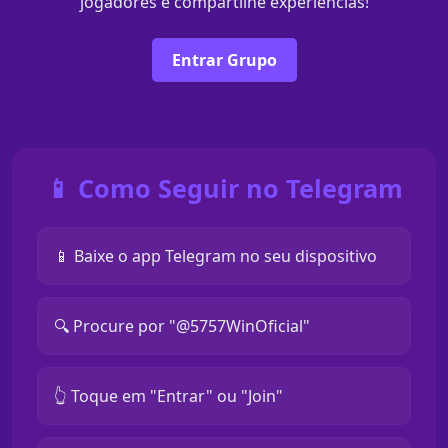
jogadores e compartilhe experiências!
Entrar Grupo
📱 Como Seguir no Telegram
📱 Baixe o app Telegram no seu dispositivo
🔍 Procure por "@5757WinOficial"
👆 Toque em "Entrar" ou "Join"