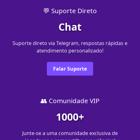
💬 Suporte Direto
Chat
Suporte direto via Telegram, respostas rápidas e
atendimento personalizado!
Falar Suporte
👥 Comunidade VIP
1000+
Junte-se a uma comunidade exclusiva de