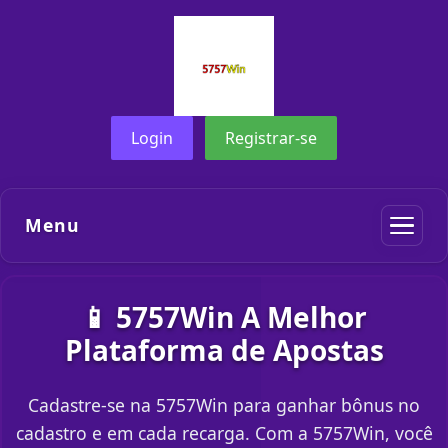
Login
Registrar-se
Menu
📱 5757Win A Melhor
Plataforma de Apostas
Cadastre-se na 5757Win para ganhar bônus no
cadastro e em cada recarga. Com a 5757Win, você