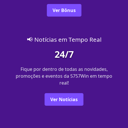
Ver Bônus
📢 Notícias em Tempo Real
24/7
Fique por dentro de todas as novidades,
promoções e eventos da 5757Win em tempo
real!
Ver Notícias