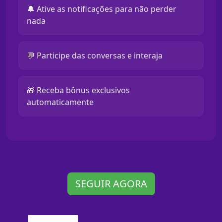
🔔 Ative as notificações para não perder
nada
💬 Participe das conversas e interaja
🎁 Receba bônus exclusivos
automaticamente
SEGUIR AGORA