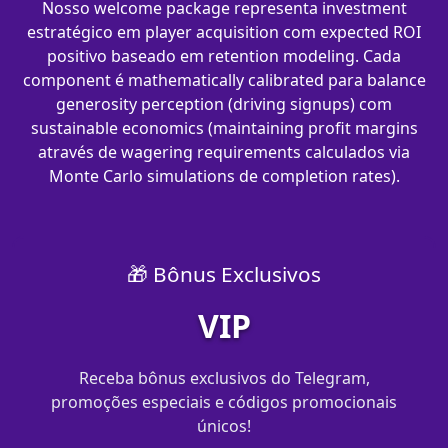
Nosso welcome package representa investment
estratégico em player acquisition com expected ROI
positivo baseado em retention modeling. Cada
component é mathematically calibrated para balance
generosity perception (driving signups) com
sustainable economics (maintaining profit margins
através de wagering requirements calculados via
Monte Carlo simulations de completion rates).
🎁 Bônus Exclusivos
VIP
Receba bônus exclusivos do Telegram,
promoções especiais e códigos promocionais
únicos!