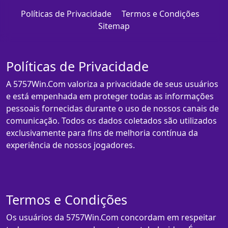
Políticas de Privacidade
Termos e Condições
Sitemap
Políticas de Privacidade
A 5757Win.Com valoriza a privacidade de seus usuários
e está empenhada em proteger todas as informações
pessoais fornecidas durante o uso de nossos canais de
comunicação. Todos os dados coletados são utilizados
exclusivamente para fins de melhoria contínua da
experiência de nossos jogadores.
Termos e Condições
Os usuários da 5757Win.Com concordam em respeitar