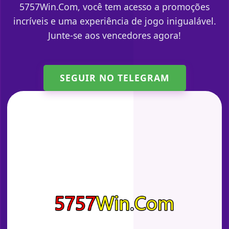
5757Win.Com, você tem acesso a promoções
incríveis e uma experiência de jogo inigualável.
Junte-se aos vencedores agora!
SEGUIR NO TELEGRAM