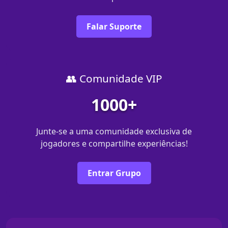
Falar Suporte
👥 Comunidade VIP
1000+
Junte-se a uma comunidade exclusiva de
jogadores e compartilhe experiências!
Entrar Grupo