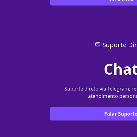
💬 Suporte Di
Cha
Suporte direto via Telegram, r
atendimento persona
Falar Suport