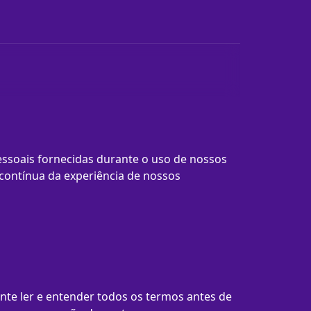
essoais fornecidas durante o uso de nossos
 contínua da experiência de nossos
nte ler e entender todos os termos antes de