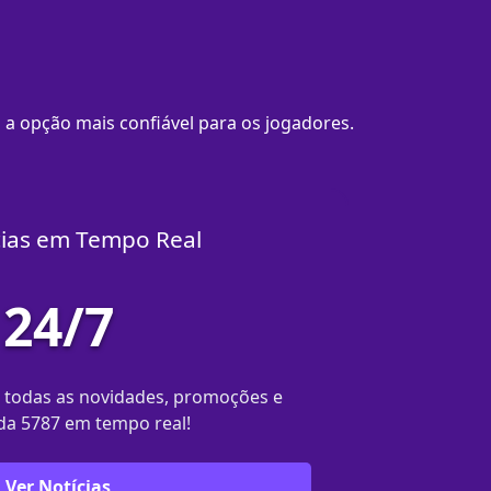
o a opção mais confiável para os jogadores.
cias em Tempo Real
24/7
e todas as novidades, promoções e
da 5787 em tempo real!
Ver Notícias