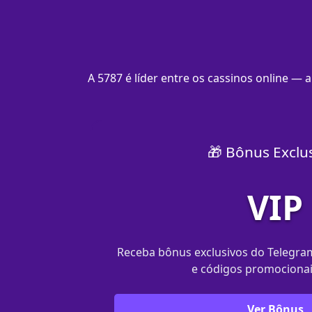
A 5787 é líder entre os cassinos online — 
🎁 Bônus Exclu
VIP
Receba bônus exclusivos do Telegra
e códigos promocionai
Ver Bônus