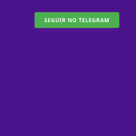
SEGUIR NO TELEGRAM