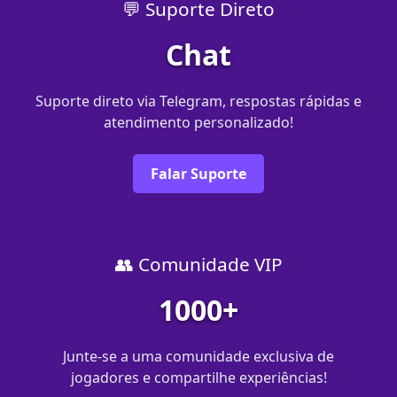
💬 Suporte Direto
Chat
Suporte direto via Telegram, respostas rápidas e
atendimento personalizado!
Falar Suporte
👥 Comunidade VIP
1000+
Junte-se a uma comunidade exclusiva de
jogadores e compartilhe experiências!