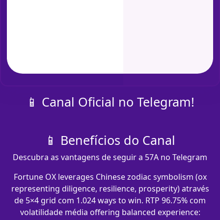
📱 Canal Oficial no Telegram!
📱 Benefícios do Canal
Descubra as vantagens de seguir a 57A no Telegram
Fortune OX leverages Chinese zodiac symbolism (ox
representing diligence, resilience, prosperity) através
de 5×4 grid com 1.024 ways to win. RTP 96.75% com
volatilidade média offering balanced experience: