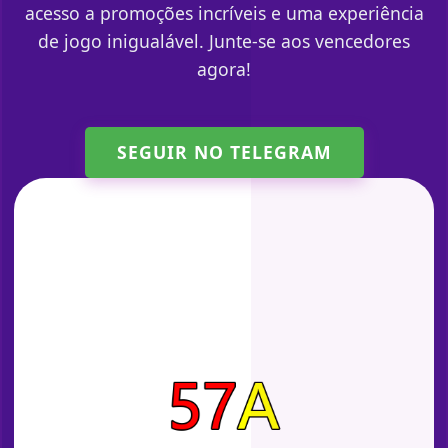
acesso a promoções incríveis e uma experiência
de jogo inigualável. Junte-se aos vencedores
agora!
SEGUIR NO TELEGRAM