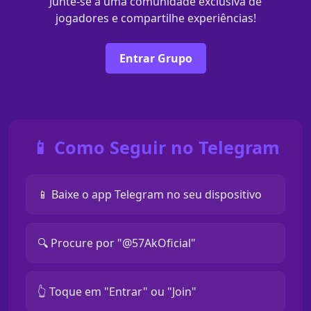
Junte-se a uma comunidade exclusiva de
jogadores e compartilhe experiências!
Entrar Grupo
📱 Como Seguir no Telegram
📱 Baixe o app Telegram no seu dispositivo
🔍 Procure por "@57AkOficial"
👆 Toque em "Entrar" ou "Join"