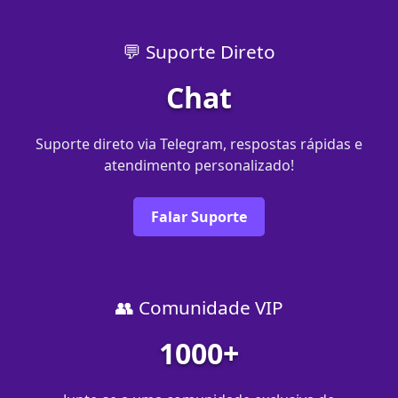
💬 Suporte Direto
Chat
Suporte direto via Telegram, respostas rápidas e
atendimento personalizado!
Falar Suporte
👥 Comunidade VIP
1000+