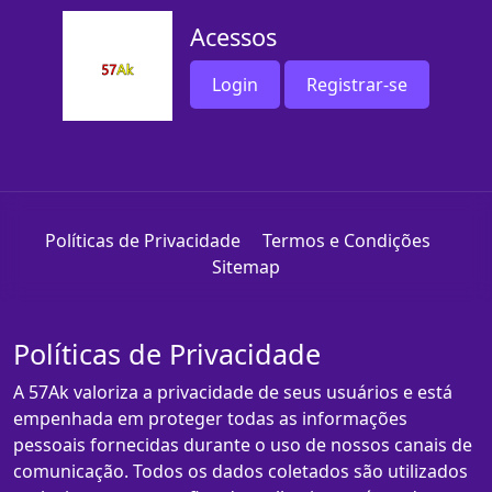
Acessos
Login
Registrar-se
Políticas de Privacidade
Termos e Condições
Sitemap
Políticas de Privacidade
A 57Ak valoriza a privacidade de seus usuários e está
empenhada em proteger todas as informações
pessoais fornecidas durante o uso de nossos canais de
comunicação. Todos os dados coletados são utilizados