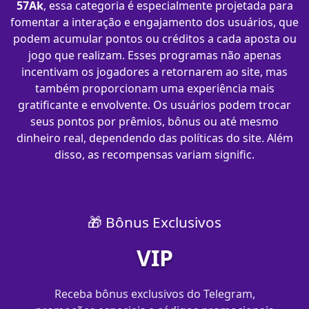
57Ak
, essa categoria é especialmente projetada para
fomentar a interação e engajamento dos usuários, que
podem acumular pontos ou créditos a cada aposta ou
jogo que realizam. Esses programas não apenas
incentivam os jogadores a retornarem ao site, mas
também proporcionam uma experiência mais
gratificante e envolvente. Os usuários podem trocar
seus pontos por prêmios, bônus ou até mesmo
dinheiro real, dependendo das políticas do site. Além
disso, as recompensas variam signific.
🎁 Bônus Exclusivos
VIP
Receba bônus exclusivos do Telegram,