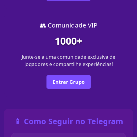
👥 Comunidade VIP
1000+
Junte-se a uma comunidade exclusiva de
jogadores e compartilhe experiências!
Entrar Grupo
📱 Como Seguir no Telegram