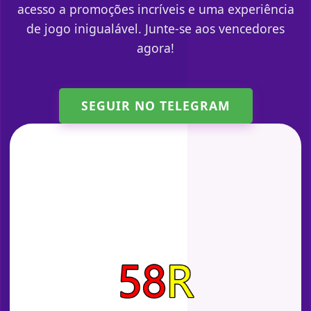
acesso a promoções incríveis e uma experiência
de jogo inigualável. Junte-se aos vencedores
agora!
SEGUIR NO TELEGRAM