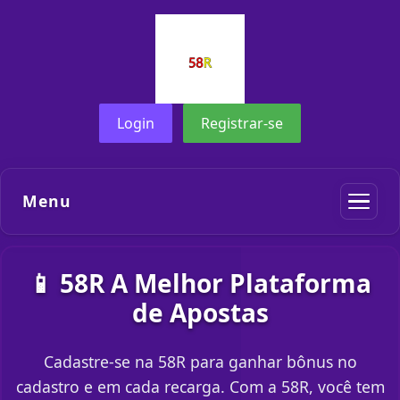
Login
Registrar-se
Menu
📱 58R A Melhor Plataforma
de Apostas
Cadastre-se na 58R para ganhar bônus no
cadastro e em cada recarga. Com a 58R, você tem