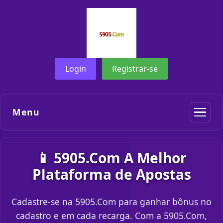
Login
Registrar-se
Menu
📱 5905.Com A Melhor
Plataforma de Apostas
Cadastre-se na 5905.Com para ganhar bônus no
cadastro e em cada recarga. Com a 5905.Com,