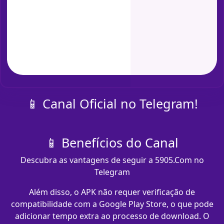
📱 Canal Oficial no Telegram!
📱 Benefícios do Canal
Descubra as vantagens de seguir a 5905.Com no
Telegram
Além disso, o APK não requer verificação de
compatibilidade com a Google Play Store, o que pode
adicionar tempo extra ao processo de download. O