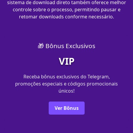
sistema de download direto também oferece melhor
controle sobre o processo, permitindo pausar e
retomar downloads conforme necessário.
🎁 Bônus Exclusivos
VIP
Receba bônus exclusivos do Telegram,
promoções especiais e códigos promocionais
únicos!
Ver Bônus