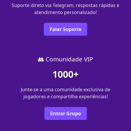
Suporte direto via Telegram, respostas rápidas e
atendimento personalizado!
Falar Suporte
👥 Comunidade VIP
1000+
Junte-se a uma comunidade exclusiva de
jogadores e compartilhe experiências!
Entrar Grupo