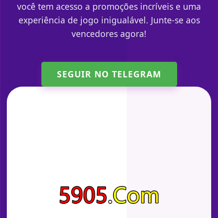
você tem acesso a promoções incríveis e uma
experiência de jogo inigualável. Junte-se aos
vencedores agora!
SEGUIR NO TELEGRAM