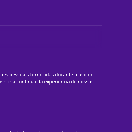
ões pessoais fornecidas durante o uso de
elhoria contínua da experiência de nossos