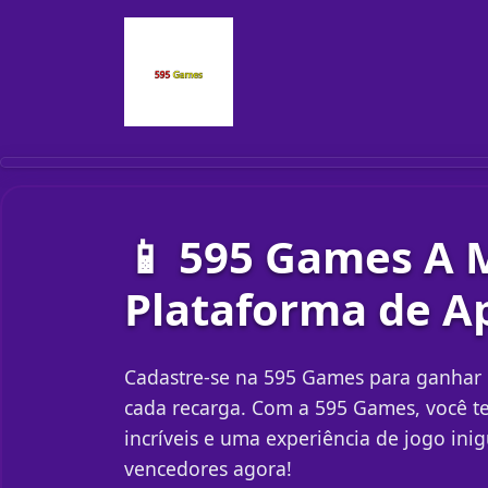
📱 595 Games A 
Plataforma de A
Cadastre-se na 595 Games para ganhar
cada recarga. Com a 595 Games, você 
incríveis e uma experiência de jogo inig
vencedores agora!