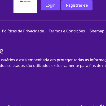
Login
Registrar-se
Políticas de Privacidade
Termos e Condições
Sitemap
de
s usuários e está empenhada em proteger todas as informaç
os coletados são utilizados exclusivamente para fins de m