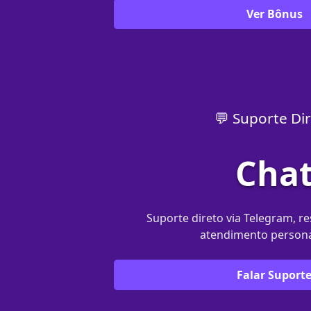
Ver Bônus
💬 Suporte Di
Cha
Suporte direto via Telegram, r
atendimento persona
Falar Suport