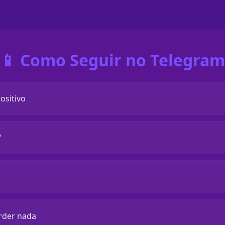
📱 Como Seguir no Telegram
ositivo
"
erder nada