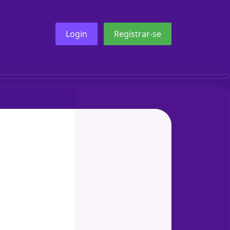
Login
Registrar-se