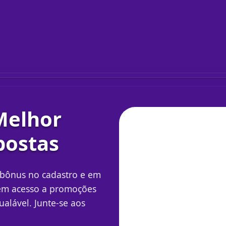
Melhor
postas
 bônus no cadastro e em
tem acesso a promoções
ualável. Junte-se aos