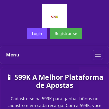
Login
Registrar-se
Menu
📱 599K A Melhor Plataforma
de Apostas
Cadastre-se na 599K para ganhar bônus no
cadastro e em cada recarga. Com a 599K, você