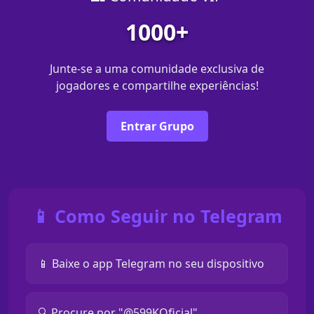
1000+
Junte-se a uma comunidade exclusiva de
jogadores e compartilhe experiências!
Entrar Grupo
📱 Como Seguir no Telegram
📱 Baixe o app Telegram no seu dispositivo
🔍 Procure por "@599KOficial"