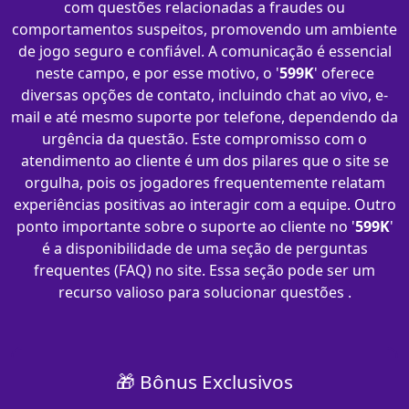
com questões relacionadas a fraudes ou
comportamentos suspeitos, promovendo um ambiente
de jogo seguro e confiável. A comunicação é essencial
neste campo, e por esse motivo, o '
599K
' oferece
diversas opções de contato, incluindo chat ao vivo, e-
mail e até mesmo suporte por telefone, dependendo da
urgência da questão. Este compromisso com o
atendimento ao cliente é um dos pilares que o site se
orgulha, pois os jogadores frequentemente relatam
experiências positivas ao interagir com a equipe. Outro
ponto importante sobre o suporte ao cliente no '
599K
'
é a disponibilidade de uma seção de perguntas
frequentes (FAQ) no site. Essa seção pode ser um
recurso valioso para solucionar questões .
🎁 Bônus Exclusivos