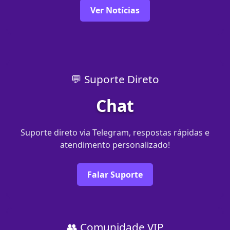
Ver Notícias
💬 Suporte Direto
Chat
Suporte direto via Telegram, respostas rápidas e
atendimento personalizado!
Falar Suporte
👥 Comunidade VIP