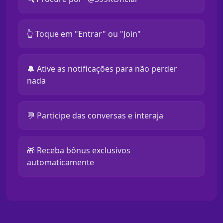
👆 Toque em "Entrar" ou "Join"
🔔 Ative as notificações para não perder
nada
💬 Participe das conversas e interaja
🎁 Receba bônus exclusivos
automaticamente