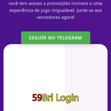
você tem acesso a promoções incríveis e uma
experiência de jogo inigualável. Junte-se aos
vencedores agora!
SEGUIR NO TELEGRAM