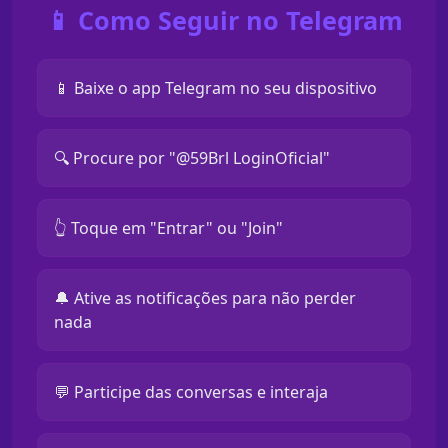
📱 Como Seguir no Telegram
📱 Baixe o app Telegram no seu dispositivo
🔍 Procure por "@59Brl LoginOficial"
👆 Toque em "Entrar" ou "Join"
🔔 Ative as notificações para não perder
nada
💬 Participe das conversas e interaja