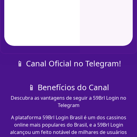
📱 Canal Oficial no Telegram!
📱 Benefícios do Canal
Descubra as vantagens de seguir a 59Brl Login no
Telegram
A plataforma 59Brl Login Brasil é um dos cassinos
online mais populares do Brasil, e a 59Brl Login
alcançou um feito notável de milhares de usuários