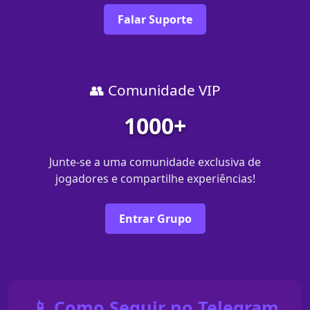
Falar Suporte
👥 Comunidade VIP
1000+
Junte-se a uma comunidade exclusiva de
jogadores e compartilhe experiências!
Entrar Grupo
📱 Como Seguir no Telegram