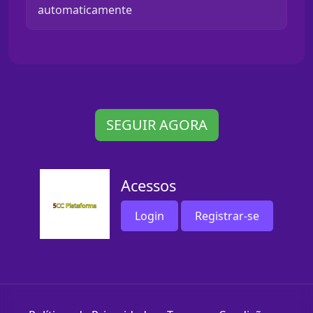
automaticamente
SEGUIR AGORA
Acessos
Login
Registrar-se