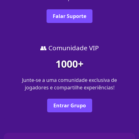
Falar Suporte
👥 Comunidade VIP
1000+
Junte-se a uma comunidade exclusiva de
jogadores e compartilhe experiências!
Entrar Grupo