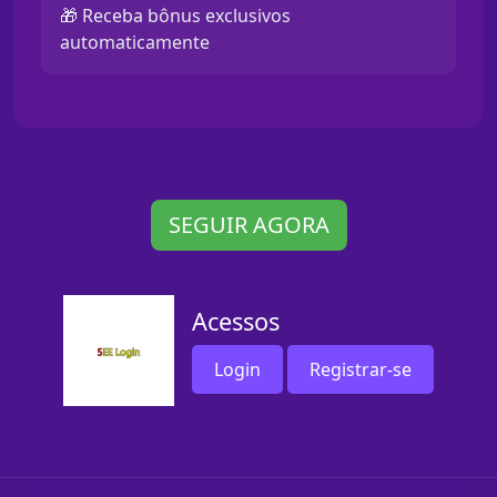
🎁 Receba bônus exclusivos
automaticamente
SEGUIR AGORA
Acessos
Login
Registrar-se