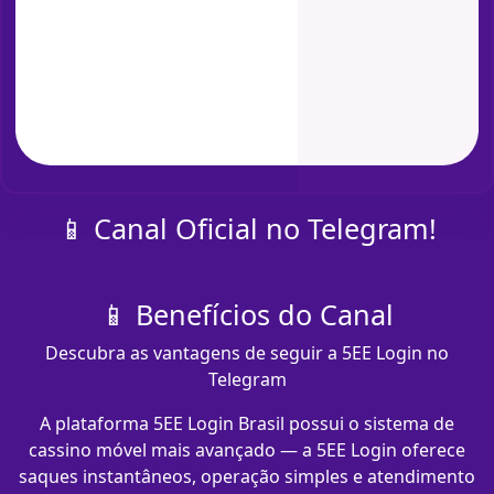
📱 Canal Oficial no Telegram!
📱 Benefícios do Canal
Descubra as vantagens de seguir a 5EE Login no
Telegram
A plataforma 5EE Login Brasil possui o sistema de
cassino móvel mais avançado — a 5EE Login oferece
saques instantâneos, operação simples e atendimento