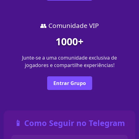
👥 Comunidade VIP
1000+
Junte-se a uma comunidade exclusiva de
jogadores e compartilhe experiências!
Entrar Grupo
📱 Como Seguir no Telegram