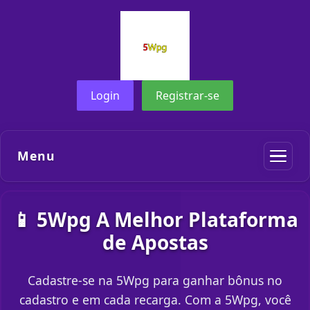
Login
Registrar-se
Menu
📱 5Wpg A Melhor Plataforma
de Apostas
Cadastre-se na 5Wpg para ganhar bônus no
cadastro e em cada recarga. Com a 5Wpg, você