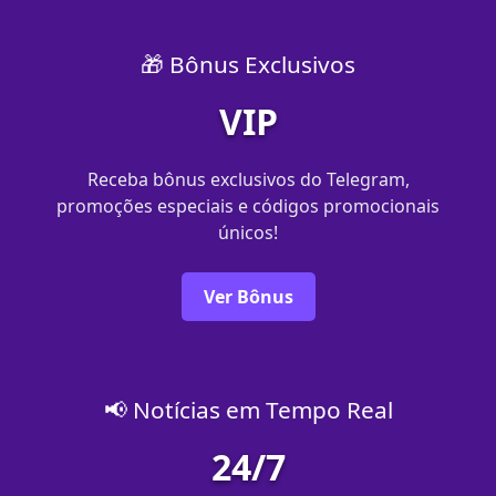
🎁 Bônus Exclusivos
VIP
Receba bônus exclusivos do Telegram,
promoções especiais e códigos promocionais
únicos!
Ver Bônus
📢 Notícias em Tempo Real
24/7