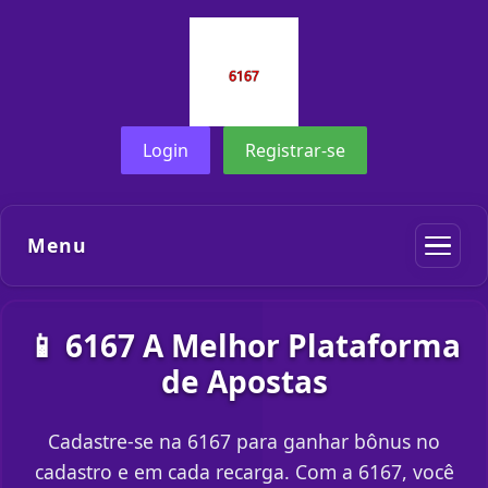
Login
Registrar-se
Menu
📱 6167 A Melhor Plataforma
de Apostas
Cadastre-se na 6167 para ganhar bônus no
cadastro e em cada recarga. Com a 6167, você