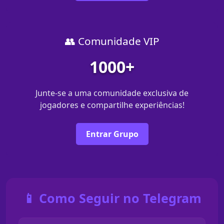
👥 Comunidade VIP
1000+
Junte-se a uma comunidade exclusiva de
jogadores e compartilhe experiências!
Entrar Grupo
📱 Como Seguir no Telegram