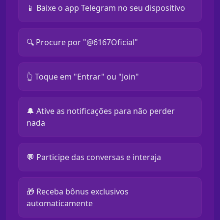
📱 Baixe o app Telegram no seu dispositivo
🔍 Procure por "@6167Oficial"
👆 Toque em "Entrar" ou "Join"
🔔 Ative as notificações para não perder
nada
💬 Participe das conversas e interaja
🎁 Receba bônus exclusivos
automaticamente