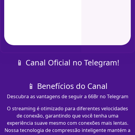
📱 Canal Oficial no Telegram!
📱 Benefícios do Canal
Descubra as vantagens de seguir a 66Br no Telegram
O streaming é otimizado para diferentes velocidades
de conexão, garantindo que você tenha uma
experiência suave mesmo com conexões mais lentas.
Nossa tecnologia de compressão inteligente mantém a