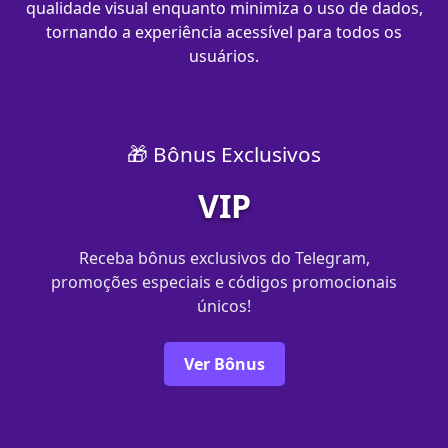
qualidade visual enquanto minimiza o uso de dados,
tornando a experiência acessível para todos os
usuários.
🎁 Bônus Exclusivos
VIP
Receba bônus exclusivos do Telegram,
promoções especiais e códigos promocionais
únicos!
Ver Bônus