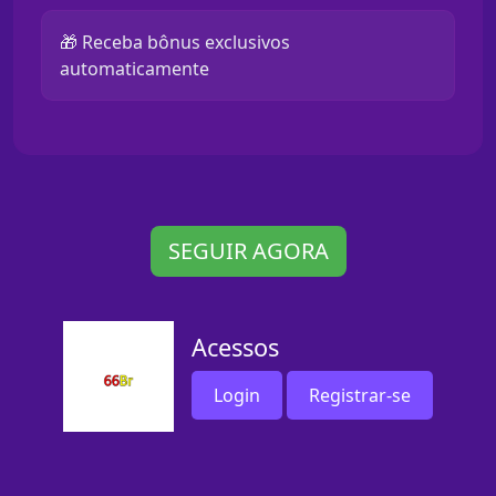
🎁 Receba bônus exclusivos
automaticamente
SEGUIR AGORA
Acessos
Login
Registrar-se