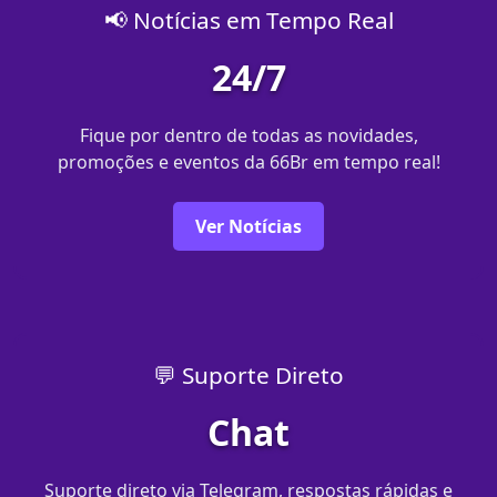
📢 Notícias em Tempo Real
24/7
Fique por dentro de todas as novidades,
promoções e eventos da 66Br em tempo real!
Ver Notícias
💬 Suporte Direto
Chat
Suporte direto via Telegram, respostas rápidas e