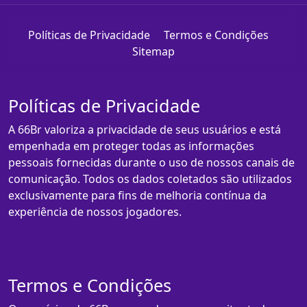
Políticas de Privacidade
Termos e Condições
Sitemap
Políticas de Privacidade
A 66Br valoriza a privacidade de seus usuários e está
empenhada em proteger todas as informações
pessoais fornecidas durante o uso de nossos canais de
comunicação. Todos os dados coletados são utilizados
exclusivamente para fins de melhoria contínua da
experiência de nossos jogadores.
Termos e Condições