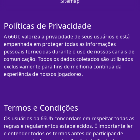
Sitemap
Políticas de Privacidade
A 66Ub valoriza a privacidade de seus usuários e está
empenhada em proteger todas as informações
pessoais fornecidas durante o uso de nossos canais de
comunicação. Todos os dados coletados são utilizados
exclusivamente para fins de melhoria contínua da
experiência de nossos jogadores.
Termos e Condições
Os usuários da 66Ub concordam em respeitar todas as
regras e regulamentos estabelecidos. É importante ler
e entender todos os termos antes de participar de