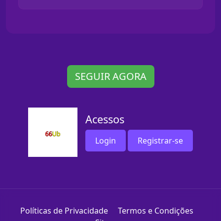
SEGUIR AGORA
Acessos
Login
Registrar-se
Políticas de Privacidade
Termos e Condições