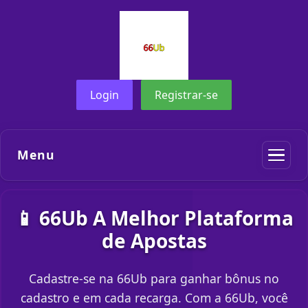
Login
Registrar-se
Menu
📱 66Ub A Melhor Plataforma
de Apostas
Cadastre-se na 66Ub para ganhar bônus no
cadastro e em cada recarga. Com a 66Ub, você