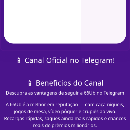
📱 Canal Oficial no Telegram!
📱 Benefícios do Canal
Descubra as vantagens de seguir a 66Ub no Telegram
A 66Ub é a melhor em reputação — com caça-níqueis,
jogos de mesa, vídeo pôquer e crupiês ao vivo.
Recargas rápidas, saques ainda mais rápidos e chances
reais de prêmios milionários.