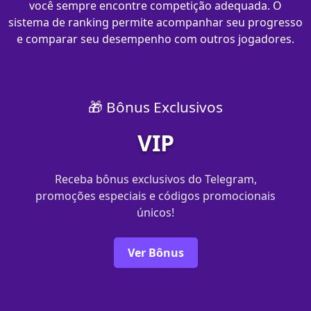
você sempre encontre competição adequada. O
sistema de ranking permite acompanhar seu progresso
e comparar seu desempenho com outros jogadores.
🎁 Bônus Exclusivos
VIP
Receba bônus exclusivos do Telegram,
promoções especiais e códigos promocionais
únicos!
Ver Bônus