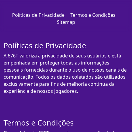
Políticas de Privacidade
Termos e Condições
Sitemap
Políticas de Privacidade
A 676T valoriza a privacidade de seus usuários e está
empenhada em proteger todas as informações
pessoais fornecidas durante o uso de nossos canais de
comunicação. Todos os dados coletados são utilizados
exclusivamente para fins de melhoria contínua da
experiência de nossos jogadores.
Termos e Condições