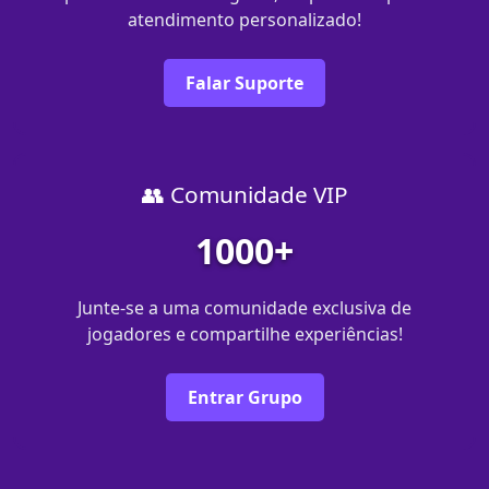
atendimento personalizado!
Falar Suporte
👥 Comunidade VIP
1000+
Junte-se a uma comunidade exclusiva de
jogadores e compartilhe experiências!
Entrar Grupo