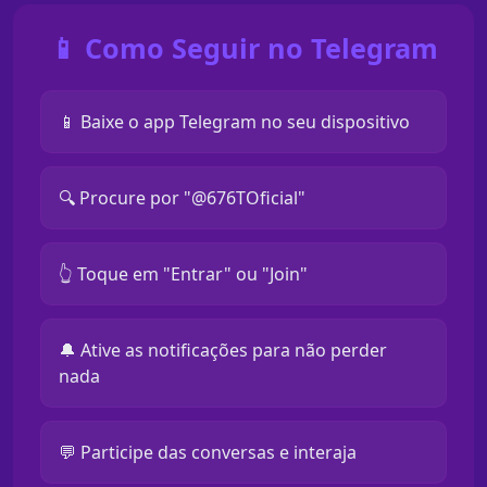
📱 Como Seguir no Telegram
📱 Baixe o app Telegram no seu dispositivo
🔍 Procure por "@676TOficial"
👆 Toque em "Entrar" ou "Join"
🔔 Ative as notificações para não perder
nada
💬 Participe das conversas e interaja