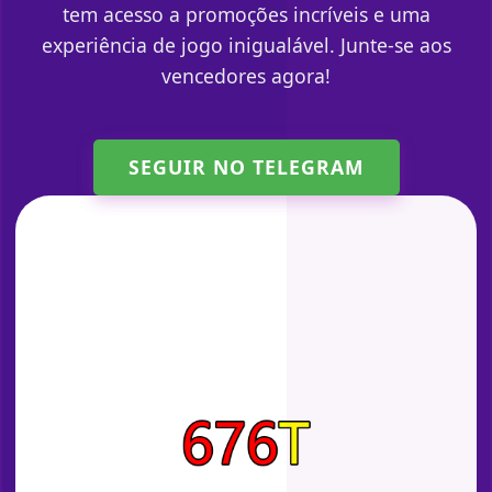
tem acesso a promoções incríveis e uma
experiência de jogo inigualável. Junte-se aos
vencedores agora!
SEGUIR NO TELEGRAM