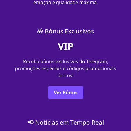
emoção e qualidade máxima.
🎁 Bônus Exclusivos
VIP
Receba bônus exclusivos do Telegram,
promoções especiais e códigos promocionais
únicos!
Ver Bônus
📢 Notícias em Tempo Real