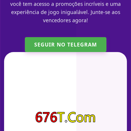
você tem acesso a promoções incríveis e uma
experiência de jogo inigualável. Junte-se aos
vencedores agora!
SEGUIR NO TELEGRAM