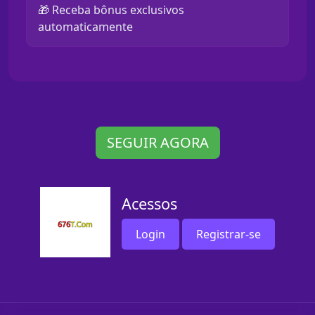
🎁 Receba bônus exclusivos
automaticamente
SEGUIR AGORA
Acessos
Login
Registrar-se