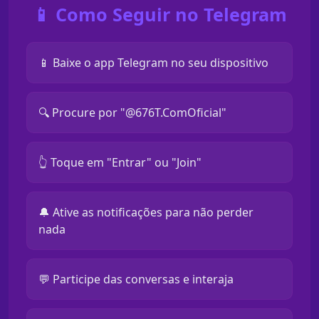
📱 Como Seguir no Telegram
📱 Baixe o app Telegram no seu dispositivo
🔍 Procure por "@676T.ComOficial"
👆 Toque em "Entrar" ou "Join"
🔔 Ative as notificações para não perder
nada
💬 Participe das conversas e interaja