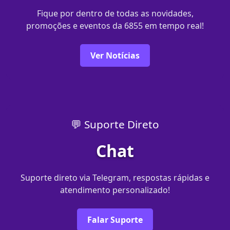
Fique por dentro de todas as novidades,
promoções e eventos da 6855 em tempo real!
Ver Notícias
💬 Suporte Direto
Chat
Suporte direto via Telegram, respostas rápidas e
atendimento personalizado!
Falar Suporte