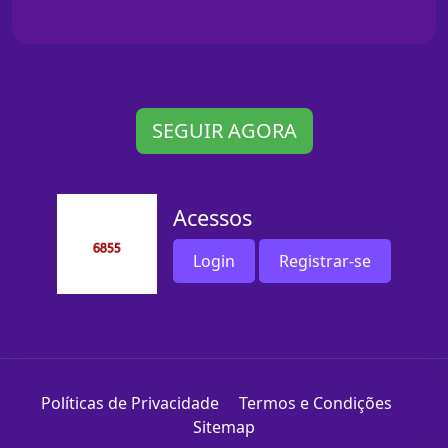
SEGUIR AGORA
Acessos
Login
Registrar-se
Políticas de Privacidade
Termos e Condições
Sitemap