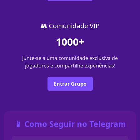
👥 Comunidade VIP
1000+
Junte-se a uma comunidade exclusiva de
jogadores e compartilhe experiências!
Entrar Grupo
📱 Como Seguir no Telegram