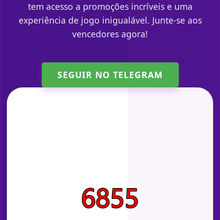
tem acesso a promoções incríveis e uma
experiência de jogo inigualável. Junte-se aos
vencedores agora!
SEGUIR NO TELEGRAM