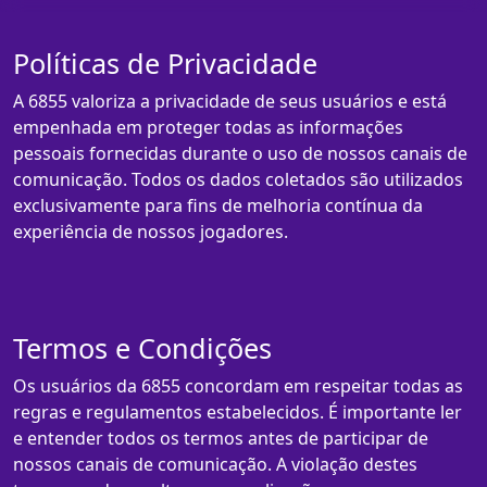
Políticas de Privacidade
A 6855 valoriza a privacidade de seus usuários e está
empenhada em proteger todas as informações
pessoais fornecidas durante o uso de nossos canais de
comunicação. Todos os dados coletados são utilizados
exclusivamente para fins de melhoria contínua da
experiência de nossos jogadores.
Termos e Condições
Os usuários da 6855 concordam em respeitar todas as
regras e regulamentos estabelecidos. É importante ler
e entender todos os termos antes de participar de
nossos canais de comunicação. A violação destes