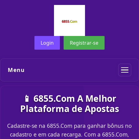
Login
Registrar-se
Menu
📱 6855.Com A Melhor
Plataforma de Apostas
Cadastre-se na 6855.Com para ganhar bônus no
cadastro e em cada recarga. Com a 6855.Com,