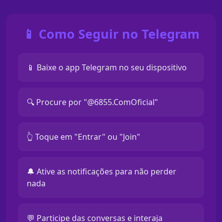
📱 Como Seguir no Telegram
📱 Baixe o app Telegram no seu dispositivo
🔍 Procure por "@6855.ComOficial"
👆 Toque em "Entrar" ou "Join"
🔔 Ative as notificações para não perder
nada
💬 Participe das conversas e interaja