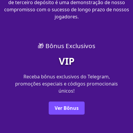
de terceiro depósito é uma demonstração de nosso
compromisso com o sucesso de longo prazo de nossos
jogadores.
🎁 Bônus Exclusivos
VIP
Receba bônus exclusivos do Telegram,
promoções especiais e códigos promocionais
únicos!
Ver Bônus