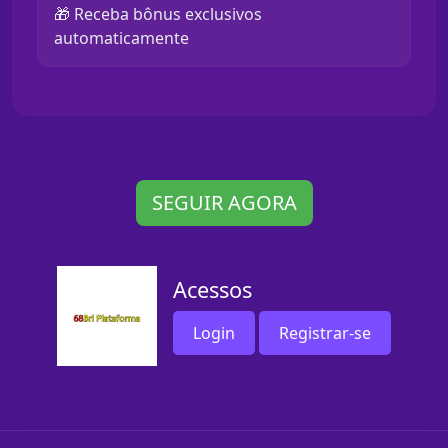
🎁 Receba bônus exclusivos
automaticamente
SEGUIR AGORA
Acessos
Login
Registrar-se