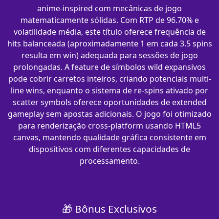
anime-inspired com mecânicas de jogo
matematicamente sólidas. Com RTP de 96.70% e
volatilidade média, este título oferece frequência de
hits balanceada (aproximadamente 1 em cada 3.5 spins
resulta em win) adequada para sessões de jogo
prolongadas. A feature de símbolos wild expansivos
pode cobrir carretos inteiros, criando potenciais multi-
line wins, enquanto o sistema de re-spins ativado por
scatter symbols oferece oportunidades de extended
gameplay sem apostas adicionais. O jogo foi otimizado
para renderização cross-platform usando HTML5
canvas, mantendo qualidade gráfica consistente em
dispositivos com diferentes capacidades de
processamento.
🎁 Bônus Exclusivos