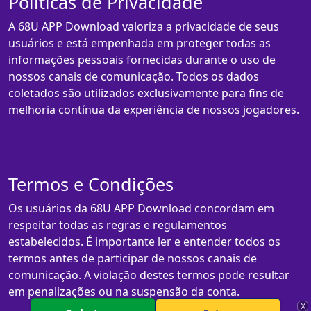
Políticas de Privacidade
A 68U APP Download valoriza a privacidade de seus
usuários e está empenhada em proteger todas as
informações pessoais fornecidas durante o uso de
nossos canais de comunicação. Todos os dados
coletados são utilizados exclusivamente para fins de
melhoria contínua da experiência de nossos jogadores.
Termos e Condições
Os usuários da 68U APP Download concordam em
respeitar todas as regras e regulamentos
estabelecidos. É importante ler e entender todos os
termos antes de participar de nossos canais de
comunicação. A violação destes termos pode resultar
em penalizações ou na suspensão da conta.
X