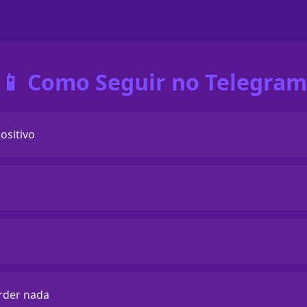
📱 Como Seguir no Telegram
ositivo
erder nada