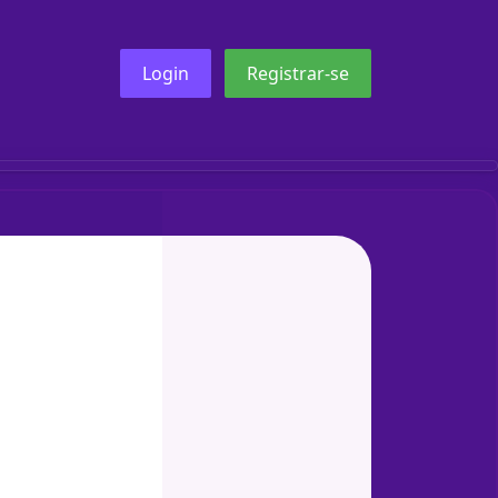
Login
Registrar-se