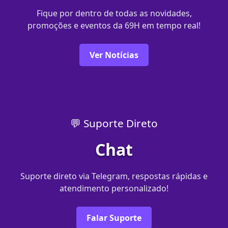
Fique por dentro de todas as novidades,
promoções e eventos da 69H em tempo real!
Ver Notícias
💬 Suporte Direto
Chat
Suporte direto via Telegram, respostas rápidas e
atendimento personalizado!
Falar Suporte