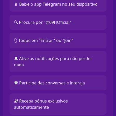
📱 Baixe o app Telegram no seu dispositivo
🔍 Procure por "@69HOficial"
👆 Toque em "Entrar" ou "Join"
🔔 Ative as notificações para não perder
nada
💬 Participe das conversas e interaja
🎁 Receba bônus exclusivos
automaticamente