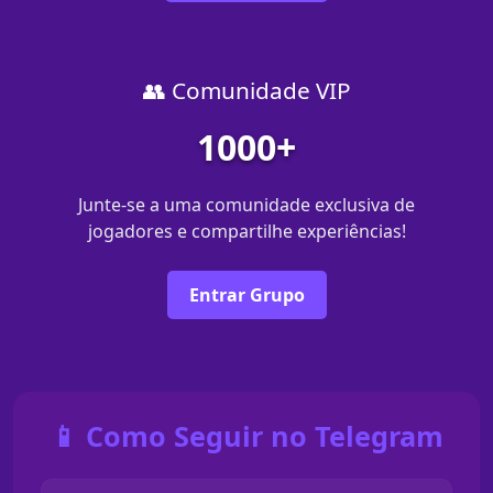
👥 Comunidade VIP
1000+
Junte-se a uma comunidade exclusiva de
jogadores e compartilhe experiências!
Entrar Grupo
📱 Como Seguir no Telegram