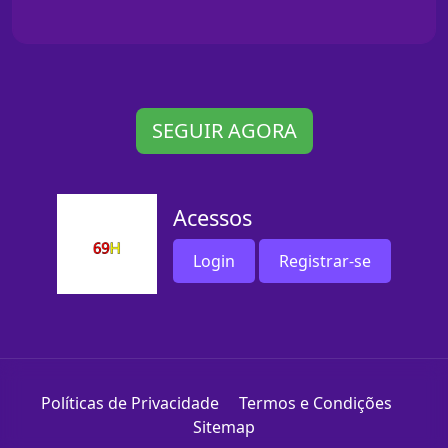
SEGUIR AGORA
Acessos
Login
Registrar-se
Políticas de Privacidade
Termos e Condições
Sitemap