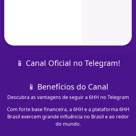
📱 Canal Oficial no Telegram!
📱 Benefícios do Canal
Descubra as vantagens de seguir a 6HH no Telegram
Com forte base financeira, a 6HH e a plataforma 6HH
Brasil exercem grande influência no Brasil e ao redor
do mundo.