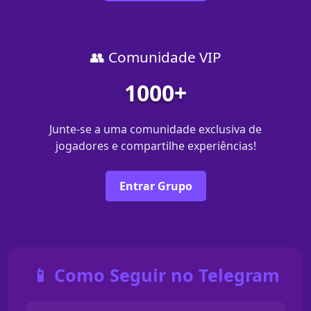
👥 Comunidade VIP
1000+
Junte-se a uma comunidade exclusiva de
jogadores e compartilhe experiências!
Entrar Grupo
📱 Como Seguir no Telegram