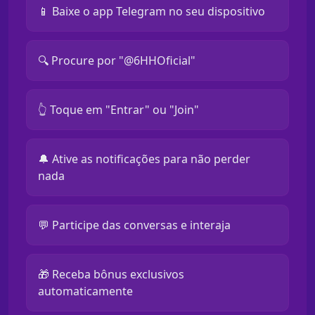
📱 Baixe o app Telegram no seu dispositivo
🔍 Procure por "@6HHOficial"
👆 Toque em "Entrar" ou "Join"
🔔 Ative as notificações para não perder
nada
💬 Participe das conversas e interaja
🎁 Receba bônus exclusivos
automaticamente