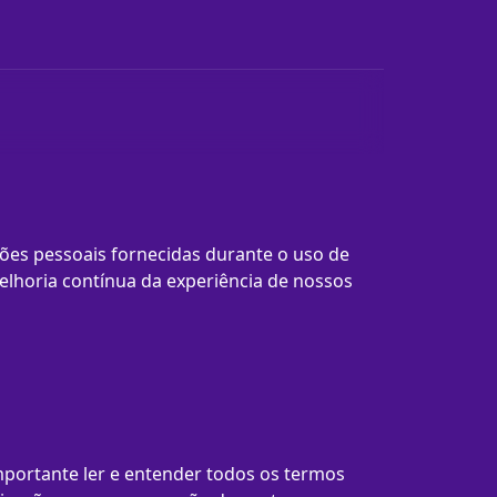
ões pessoais fornecidas durante o uso de
elhoria contínua da experiência de nossos
portante ler e entender todos os termos