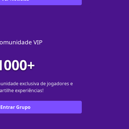
Comunidade VIP
1000+
unidade exclusiva de jogadores e
rtilhe experiências!
Entrar Grupo