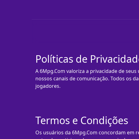
Políticas de Privacida
A 6Mpg.Com valoriza a privacidade de seus
nossos canais de comunicação. Todos os dad
jogadores.
Termos e Condições
Os usuários da 6Mpg.Com concordam em resp