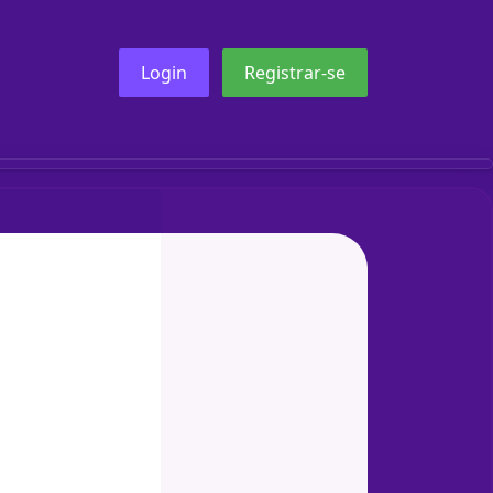
Login
Registrar-se