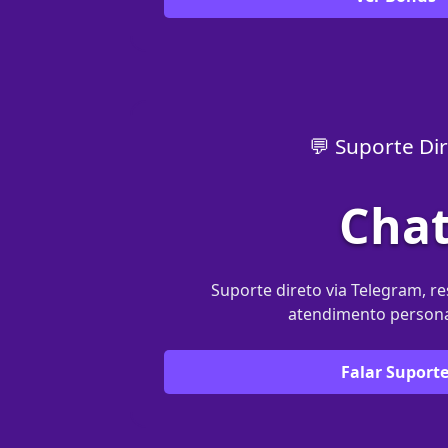
💬 Suporte Di
Cha
Suporte direto via Telegram, r
atendimento persona
Falar Suport