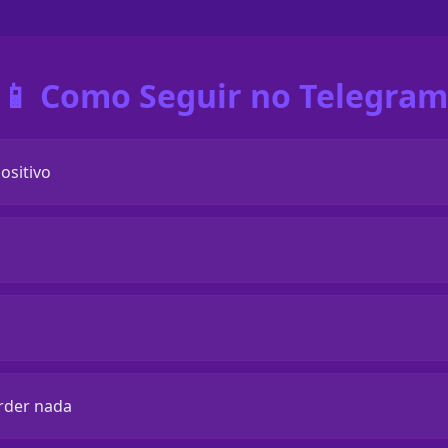
📱 Como Seguir no Telegram
ositivo
"
erder nada