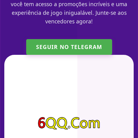
você tem acesso a promoções incríveis e uma
experiência de jogo inigualável. Junte-se aos
vencedores agora!
SEGUIR NO TELEGRAM