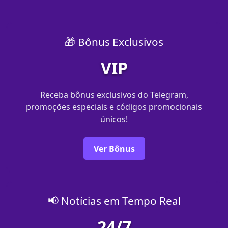
🎁 Bônus Exclusivos
VIP
Receba bônus exclusivos do Telegram,
promoções especiais e códigos promocionais
únicos!
Ver Bônus
📢 Notícias em Tempo Real
24/7