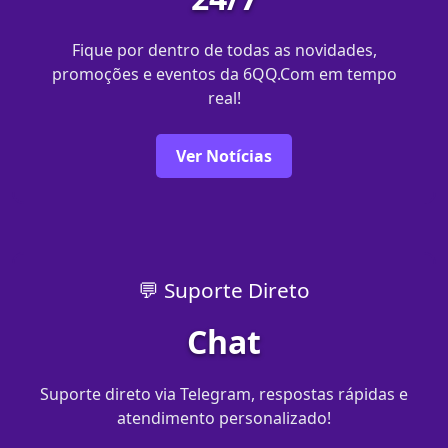
Fique por dentro de todas as novidades,
promoções e eventos da 6QQ.Com em tempo
real!
Ver Notícias
💬 Suporte Direto
Chat
Suporte direto via Telegram, respostas rápidas e
atendimento personalizado!