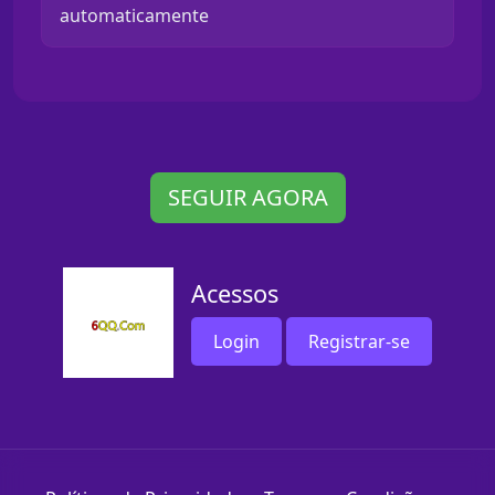
automaticamente
SEGUIR AGORA
Acessos
Login
Registrar-se