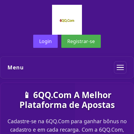
Login
Registrar-se
Menu
📱 6QQ.Com A Melhor
Plataforma de Apostas
Cadastre-se na 6QQ.Com para ganhar bônus no
cadastro e em cada recarga. Com a 6QQ.Com,