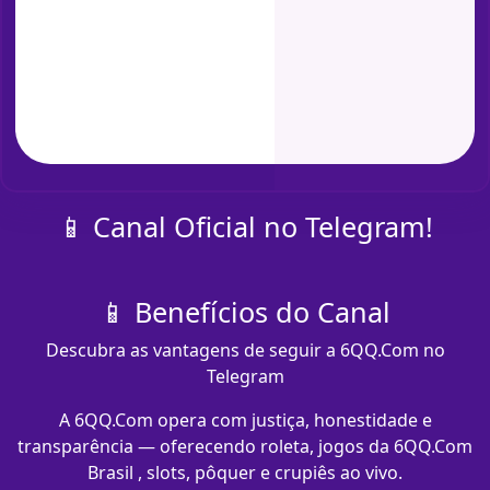
📱 Canal Oficial no Telegram!
📱 Benefícios do Canal
Descubra as vantagens de seguir a 6QQ.Com no
Telegram
A 6QQ.Com opera com justiça, honestidade e
transparência — oferecendo roleta, jogos da 6QQ.Com
Brasil , slots, pôquer e crupiês ao vivo.