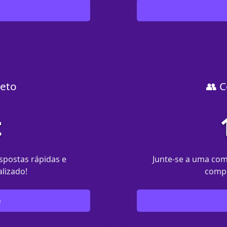
reto
👥 
t
espostas rápidas e
Junte-se a uma com
lizado!
compa
e