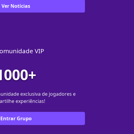
Ver Notícias
Comunidade VIP
1000+
unidade exclusiva de jogadores e
rtilhe experiências!
Entrar Grupo