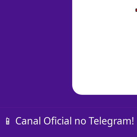
📱 Canal Oficial no Telegram!