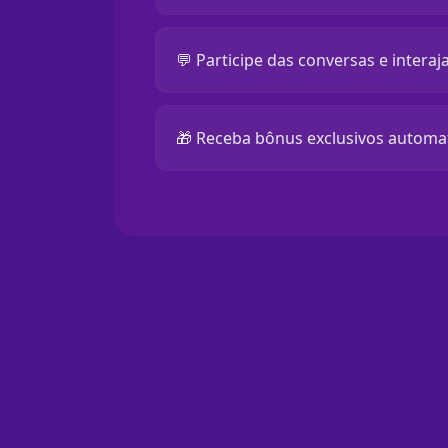
💬 Participe das conversas e interaj
🎁 Receba bônus exclusivos autom