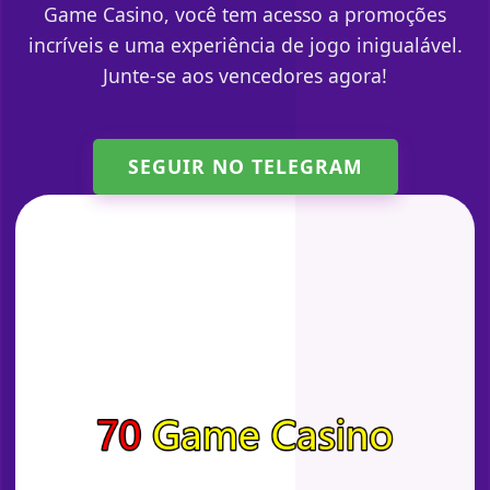
Game Casino, você tem acesso a promoções
incríveis e uma experiência de jogo inigualável.
Junte-se aos vencedores agora!
SEGUIR NO TELEGRAM