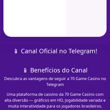
📱 Canal Oficial no Telegram!
📱 Benefícios do Canal
Descubra as vantagens de seguir a 70 Game Casino no
Telegram
Uma plataforma de cassino da 70 Game Casino com
alta diversão — gráficos em HD, jogabilidade variada e
muita interatividade para os jogadores brasileiros.