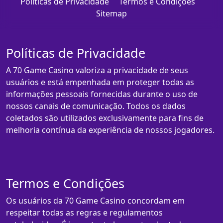
Políticas de Privacidade
Termos e Condições
Sitemap
Políticas de Privacidade
A 70 Game Casino valoriza a privacidade de seus
usuários e está empenhada em proteger todas as
informações pessoais fornecidas durante o uso de
nossos canais de comunicação. Todos os dados
coletados são utilizados exclusivamente para fins de
melhoria contínua da experiência de nossos jogadores.
Termos e Condições
Os usuários da 70 Game Casino concordam em
respeitar todas as regras e regulamentos