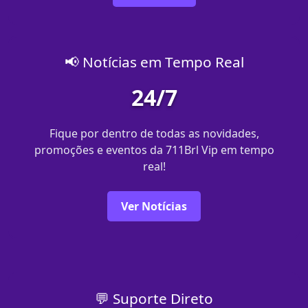
📢 Notícias em Tempo Real
24/7
Fique por dentro de todas as novidades,
promoções e eventos da 711Brl Vip em tempo
real!
Ver Notícias
💬 Suporte Direto