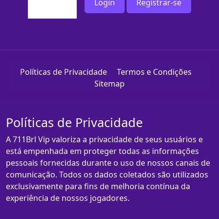
Login
Registrar-se
Políticas de Privacidade
Termos e Condições
Sitemap
Políticas de Privacidade
A 711Brl Vip valoriza a privacidade de seus usuários e
está empenhada em proteger todas as informações
pessoais fornecidas durante o uso de nossos canais de
comunicação. Todos os dados coletados são utilizados
exclusivamente para fins de melhoria contínua da
experiência de nossos jogadores.