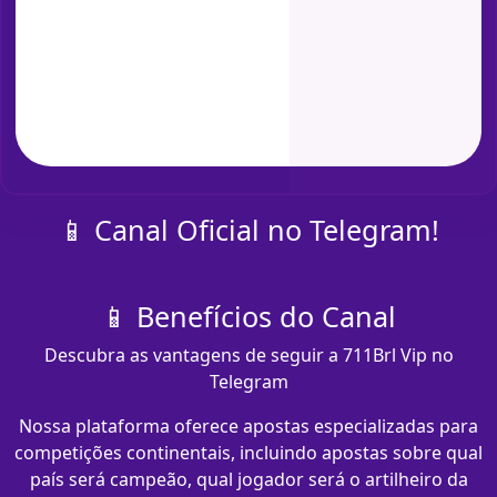
📱 Canal Oficial no Telegram!
📱 Benefícios do Canal
Descubra as vantagens de seguir a 711Brl Vip no
Telegram
Nossa plataforma oferece apostas especializadas para
competições continentais, incluindo apostas sobre qual
país será campeão, qual jogador será o artilheiro da