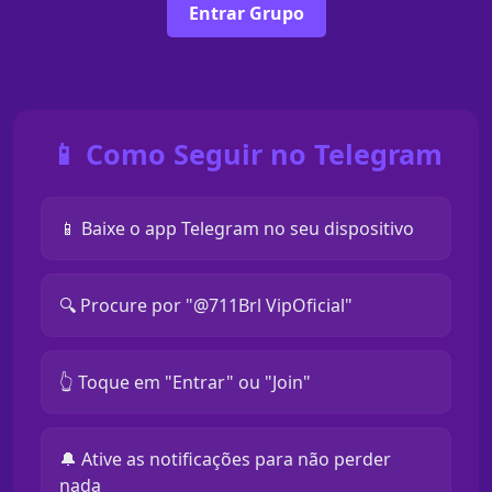
Entrar Grupo
📱 Como Seguir no Telegram
📱 Baixe o app Telegram no seu dispositivo
🔍 Procure por "@711Brl VipOficial"
👆 Toque em "Entrar" ou "Join"
🔔 Ative as notificações para não perder
nada