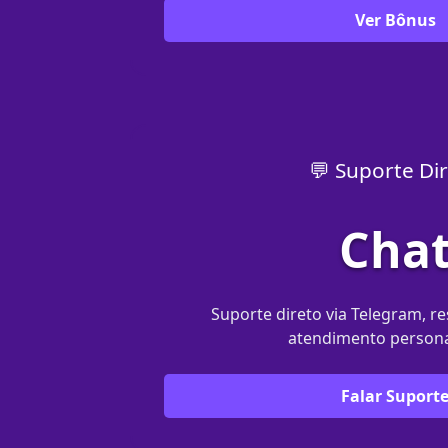
Ver Bônus
💬 Suporte Di
Cha
Suporte direto via Telegram, r
atendimento persona
Falar Suport