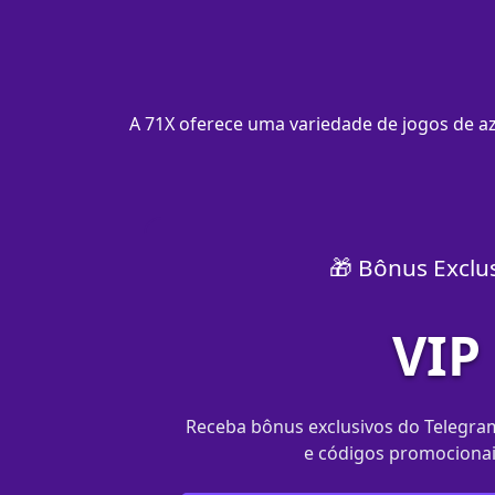
A 71X oferece uma variedade de jogos de az
🎁 Bônus Exclu
VIP
Receba bônus exclusivos do Telegra
e códigos promocionai