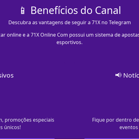
📱 Benefícios do Canal
Descubra as vantagens de seguir a 71X no Telegram
ar online e a 71X Online Com possui um sistema de apostas
esportivos.
sivos
📢 Notí
m, promoções especiais
Fique por dentro d
s únicos!
eventos