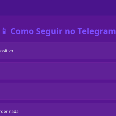
📱 Como Seguir no Telegram
ositivo
erder nada