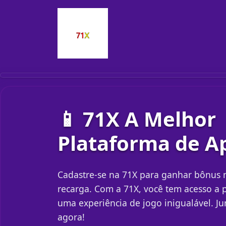
📱 71X A Melhor
Plataforma de A
Cadastre-se na 71X para ganhar bônus 
recarga. Com a 71X, você tem acesso a 
uma experiência de jogo inigualável. J
agora!