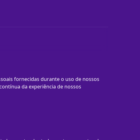
ssoais fornecidas durante o uso de nossos
 contínua da experiência de nossos