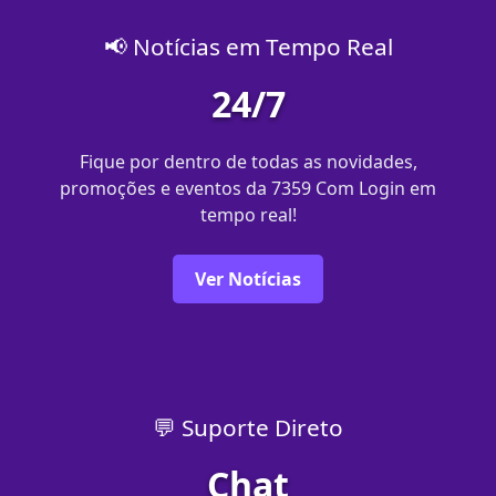
📢 Notícias em Tempo Real
24/7
Fique por dentro de todas as novidades,
promoções e eventos da 7359 Com Login em
tempo real!
Ver Notícias
💬 Suporte Direto
Chat