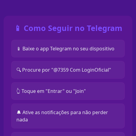
📱 Como Seguir no Telegram
📱 Baixe o app Telegram no seu dispositivo
🔍 Procure por "@7359 Com LoginOficial"
👆 Toque em "Entrar" ou "Join"
🔔 Ative as notificações para não perder
nada