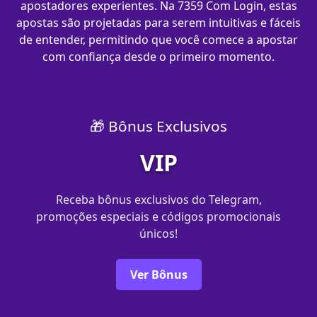
apostadores experientes. Na 7359 Com Login, estas
apostas são projetadas para serem intuitivas e fáceis
de entender, permitindo que você comece a apostar
com confiança desde o primeiro momento.
🎁 Bônus Exclusivos
VIP
Receba bônus exclusivos do Telegram,
promoções especiais e códigos promocionais
únicos!
Ver Bônus