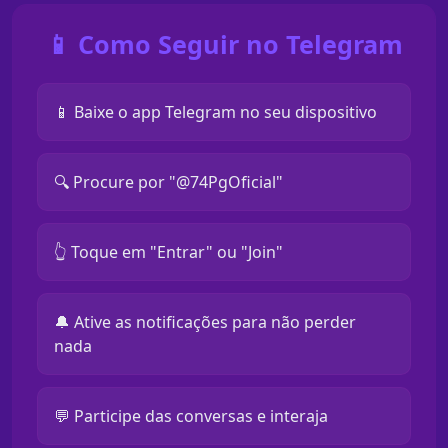
📱 Como Seguir no Telegram
📱 Baixe o app Telegram no seu dispositivo
🔍 Procure por "@74PgOficial"
👆 Toque em "Entrar" ou "Join"
🔔 Ative as notificações para não perder
nada
💬 Participe das conversas e interaja