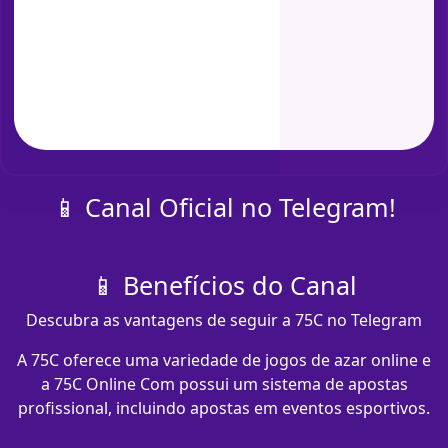
📱 Canal Oficial no Telegram!
📱 Benefícios do Canal
Descubra as vantagens de seguir a 75C no Telegram
A 75C oferece uma variedade de jogos de azar online e
a 75C Online Com possui um sistema de apostas
profissional, incluindo apostas em eventos esportivos.