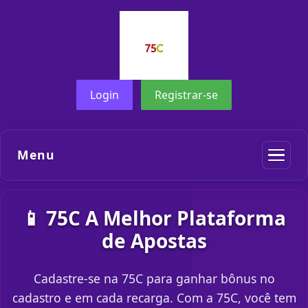
Login
Registrar-se
Menu
📱 75C A Melhor Plataforma
de Apostas
Cadastre-se na 75C para ganhar bônus no
cadastro e em cada recarga. Com a 75C, você tem