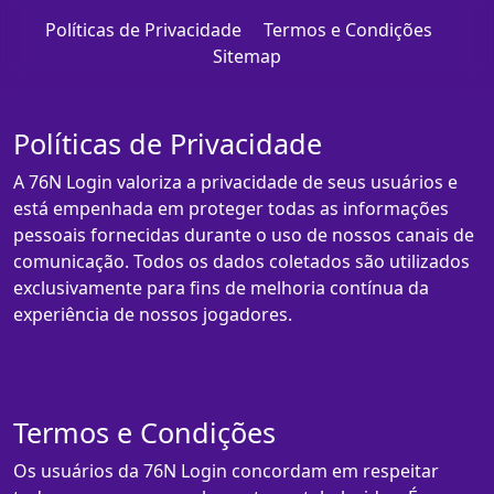
Políticas de Privacidade
Termos e Condições
Sitemap
Políticas de Privacidade
A 76N Login valoriza a privacidade de seus usuários e
está empenhada em proteger todas as informações
pessoais fornecidas durante o uso de nossos canais de
comunicação. Todos os dados coletados são utilizados
exclusivamente para fins de melhoria contínua da
experiência de nossos jogadores.
Termos e Condições
Os usuários da 76N Login concordam em respeitar