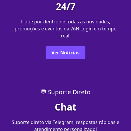
24/7
Fique por dentro de todas as novidades,
promoções e eventos da 76N Login em tempo
real!
Ver Notícias
💬 Suporte Direto
Chat
Suporte direto via Telegram, respostas rápidas e
atendimento personalizado!