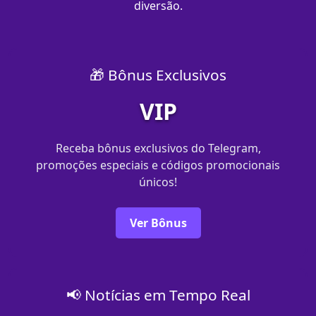
diversão.
🎁 Bônus Exclusivos
VIP
Receba bônus exclusivos do Telegram,
promoções especiais e códigos promocionais
únicos!
Ver Bônus
📢 Notícias em Tempo Real