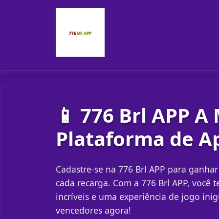
📱 776 Brl APP A
Plataforma de A
Cadastre-se na 776 Brl APP para ganha
cada recarga. Com a 776 Brl APP, você 
incríveis e uma experiência de jogo inig
vencedores agora!