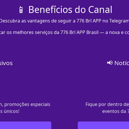
📱 Benefícios do Canal
Descubra as vantagens de seguir a 776 Brl APP no Telegra
tar os melhores serviços da 776 Brl APP Brasil — a nova e c
sivos
📢 Notí
m, promoções especiais
Fique por dentro d
s únicos!
eventos da 