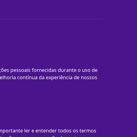
ções pessoais fornecidas durante o uso de
elhoria contínua da experiência de nossos
mportante ler e entender todos os termos