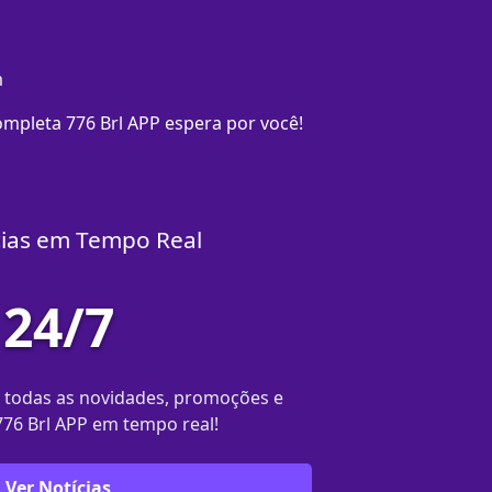
m
ompleta 776 Brl APP espera por você!
cias em Tempo Real
24/7
e todas as novidades, promoções e
776 Brl APP em tempo real!
Ver Notícias