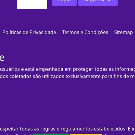
Políticas de Privacidade
Termos e Condições
Sitemap
de
us usuários e está empenhada em proteger todas as informa
os coletados são utilizados exclusivamente para fins de m
speitar todas as regras e regulamentos estabelecidos. É i