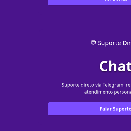
💬 Suporte Di
Cha
Suporte direto via Telegram, r
atendimento persona
Falar Suport