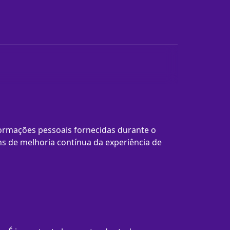
formações pessoais fornecidas durante o
ns de melhoria contínua da experiência de