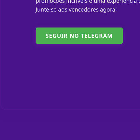
promoções incríveis e uma experiência d
Junte-se aos vencedores agora!
SEGUIR NO TELEGRAM