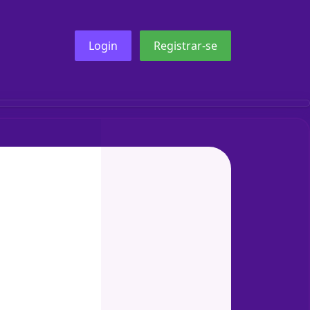
Login
Registrar-se