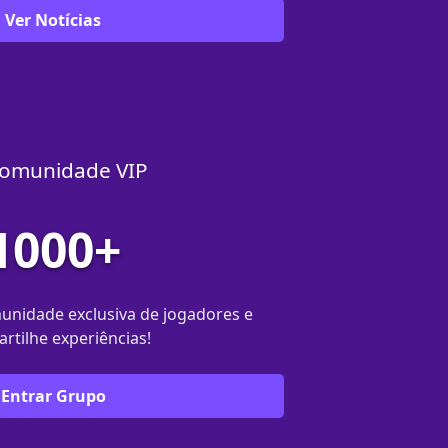
Ver Notícias
Comunidade VIP
1000+
unidade exclusiva de jogadores e
rtilhe experiências!
Entrar Grupo