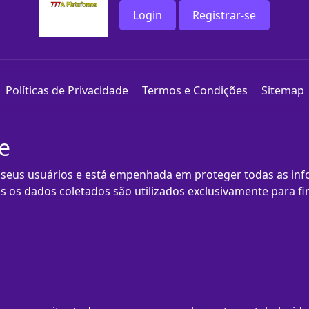
Login
Registrar-se
Políticas de Privacidade
Termos e Condições
Sitemap
de
e seus usuários e está empenhada em proteger todas as in
 os dados coletados são utilizados exclusivamente para fi