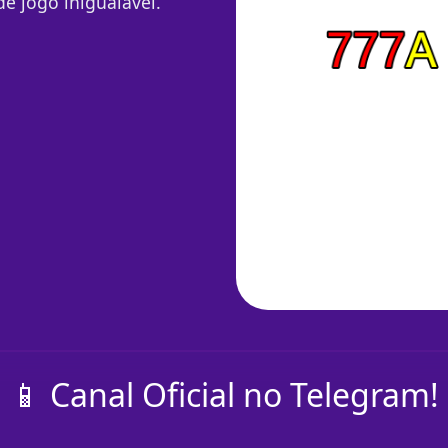
e jogo inigualável.
📱 Canal Oficial no Telegram!