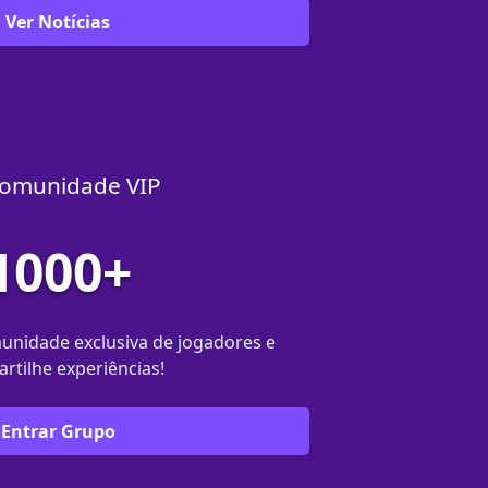
Ver Notícias
Comunidade VIP
1000+
unidade exclusiva de jogadores e
rtilhe experiências!
Entrar Grupo