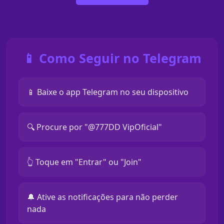
📱 Como Seguir no Telegram
📱 Baixe o app Telegram no seu dispositivo
🔍 Procure por "@777DD VipOficial"
👆 Toque em "Entrar" ou "Join"
🔔 Ative as notificações para não perder
nada