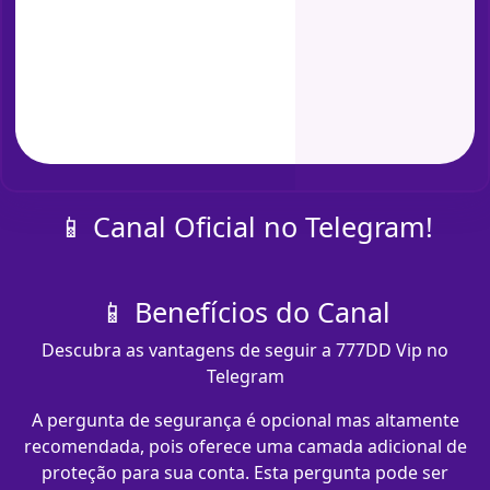
📱 Canal Oficial no Telegram!
📱 Benefícios do Canal
Descubra as vantagens de seguir a 777DD Vip no
Telegram
A pergunta de segurança é opcional mas altamente
recomendada, pois oferece uma camada adicional de
proteção para sua conta. Esta pergunta pode ser