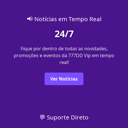
📢 Notícias em Tempo Real
24/7
Fique por dentro de todas as novidades,
promoções e eventos da 777DD Vip em tempo
real!
Ver Notícias
💬 Suporte Direto