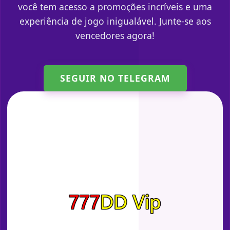
você tem acesso a promoções incríveis e uma
experiência de jogo inigualável. Junte-se aos
vencedores agora!
SEGUIR NO TELEGRAM