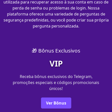
utilizada para recuperar acesso à sua conta em caso de
perda de senha ou problemas de login. Nossa
plataforma oferece uma variedade de perguntas de
segurança predefinidas, ou você pode criar sua própria
pergunta personalizada.
🎁 Bônus Exclusivos
VIP
Receba bônus exclusivos do Telegram,
promoções especiais e códigos promocionais
únicos!
Ver Bônus