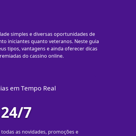
idade simples e diversas oportunidades de
to iniciantes quanto veteranos. Neste guia
s tipos, vantagens e ainda oferecer dicas
premiadas do cassino online.
cias em Tempo Real
24/7
e todas as novidades, promoções e