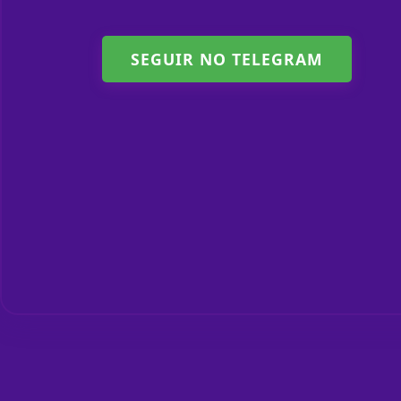
SEGUIR NO TELEGRAM