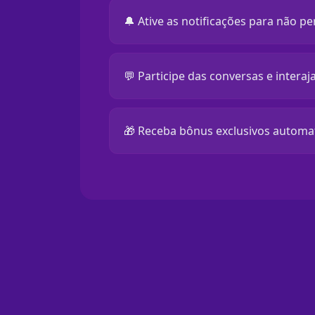
🔔 Ative as notificações para não p
💬 Participe das conversas e interaj
🎁 Receba bônus exclusivos autom