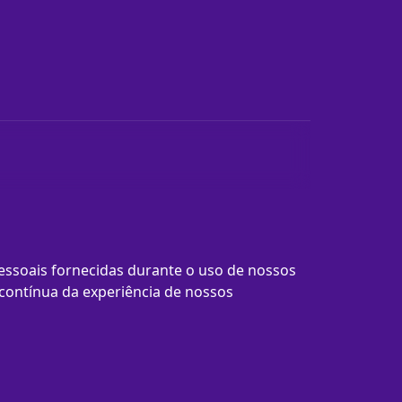
essoais fornecidas durante o uso de nossos
 contínua da experiência de nossos