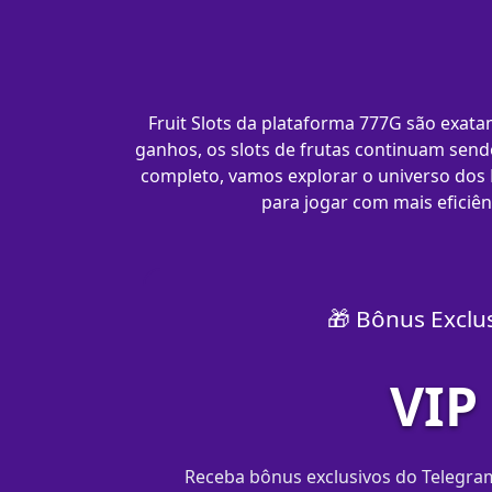
Fruit Slots da plataforma 777G são exata
ganhos, os slots de frutas continuam send
completo, vamos explorar o universo dos 
para jogar com mais eficiên
🎁 Bônus Exclu
VIP
Receba bônus exclusivos do Telegra