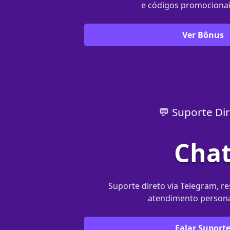
e códigos promocionai
Ver Bônus
💬 Suporte Di
Cha
Suporte direto via Telegram, r
atendimento persona
Falar Suport