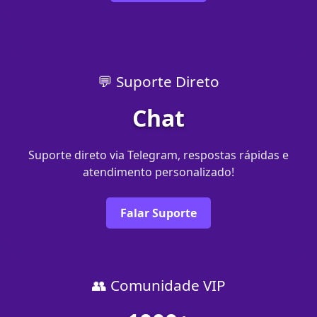
💬 Suporte Direto
Chat
Suporte direto via Telegram, respostas rápidas e
atendimento personalizado!
Falar Suporte
👥 Comunidade VIP