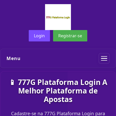
Login
Registrar-se
Menu
📱 777G Plataforma Login A
Melhor Plataforma de
Apostas
Cadastre-se na 777G Plataforma Login para