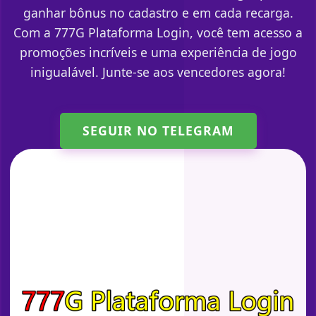
ganhar bônus no cadastro e em cada recarga.
Com a 777G Plataforma Login, você tem acesso a
promoções incríveis e uma experiência de jogo
inigualável. Junte-se aos vencedores agora!
SEGUIR NO TELEGRAM