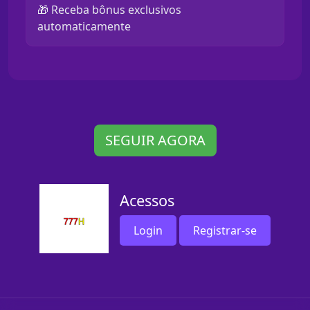
🎁 Receba bônus exclusivos
automaticamente
SEGUIR AGORA
Acessos
Login
Registrar-se