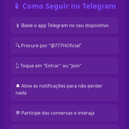
📱 Como Seguir no Telegram
📱 Baixe o app Telegram no seu dispositivo
🔍 Procure por "@777HOficial"
👆 Toque em "Entrar" ou "Join"
🔔 Ative as notificações para não perder
nada
💬 Participe das conversas e interaja