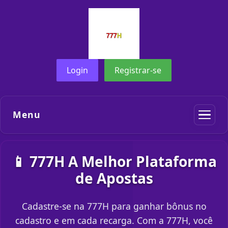
Login
Registrar-se
Menu
📱 777H A Melhor Plataforma
de Apostas
Cadastre-se na 777H para ganhar bônus no
cadastro e em cada recarga. Com a 777H, você