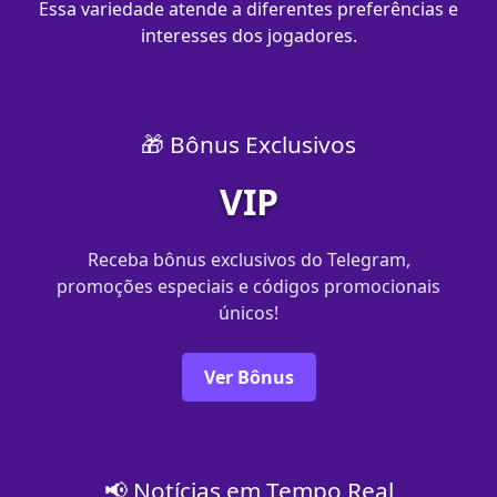
Essa variedade atende a diferentes preferências e
interesses dos jogadores.
🎁 Bônus Exclusivos
VIP
Receba bônus exclusivos do Telegram,
promoções especiais e códigos promocionais
únicos!
Ver Bônus
📢 Notícias em Tempo Real