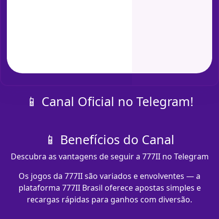
📱 Canal Oficial no Telegram!
📱 Benefícios do Canal
Descubra as vantagens de seguir a 777II no Telegram
Os jogos da 777II são variados e envolventes — a
plataforma 777II Brasil oferece apostas simples e
recargas rápidas para ganhos com diversão.