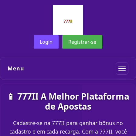
Login
Registrar-se
Menu
📱 777II A Melhor Plataforma
de Apostas
Cadastre-se na 777II para ganhar bônus no
cadastro e em cada recarga. Com a 777II, você