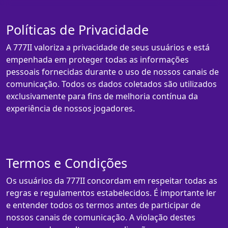
Políticas de Privacidade
A 777II valoriza a privacidade de seus usuários e está
empenhada em proteger todas as informações
pessoais fornecidas durante o uso de nossos canais de
comunicação. Todos os dados coletados são utilizados
exclusivamente para fins de melhoria contínua da
experiência de nossos jogadores.
Termos e Condições
Os usuários da 777II concordam em respeitar todas as
regras e regulamentos estabelecidos. É importante ler
e entender todos os termos antes de participar de
nossos canais de comunicação. A violação destes