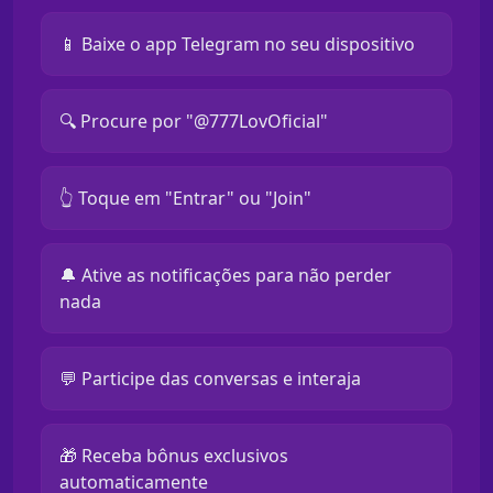
📱 Baixe o app Telegram no seu dispositivo
🔍 Procure por "@777LovOficial"
👆 Toque em "Entrar" ou "Join"
🔔 Ative as notificações para não perder
nada
💬 Participe das conversas e interaja
🎁 Receba bônus exclusivos
automaticamente