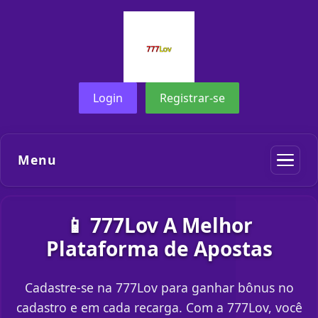
Login
Registrar-se
Menu
📱 777Lov A Melhor
Plataforma de Apostas
Cadastre-se na 777Lov para ganhar bônus no
cadastro e em cada recarga. Com a 777Lov, você