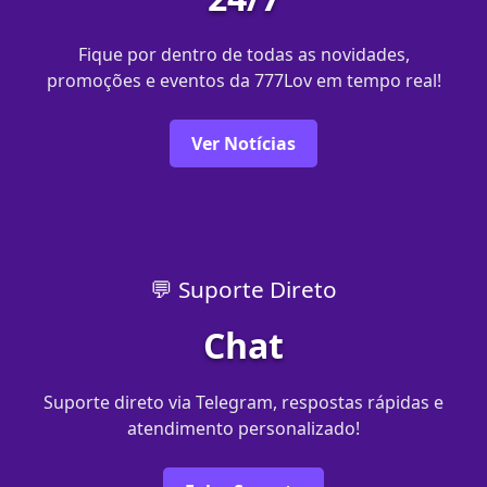
Fique por dentro de todas as novidades,
promoções e eventos da 777Lov em tempo real!
Ver Notícias
💬 Suporte Direto
Chat
Suporte direto via Telegram, respostas rápidas e
atendimento personalizado!