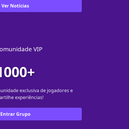
Ver Notícias
Comunidade VIP
1000+
unidade exclusiva de jogadores e
rtilhe experiências!
Entrar Grupo