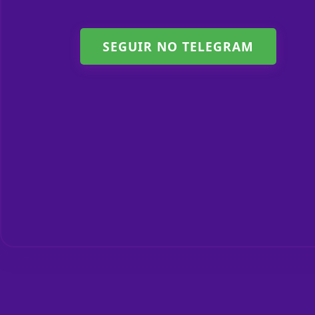
SEGUIR NO TELEGRAM