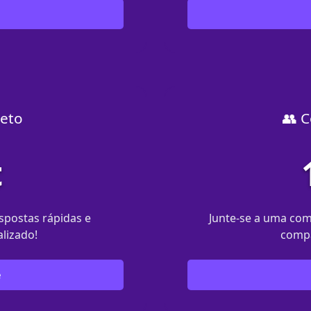
reto
👥 
t
espostas rápidas e
Junte-se a uma com
lizado!
compa
e