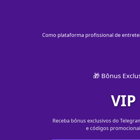
Como plataforma profissional de entrete
🎁 Bônus Exclu
VIP
Receba bônus exclusivos do Telegra
e códigos promocionai