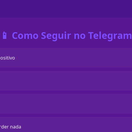
📱 Como Seguir no Telegram
ositivo
erder nada