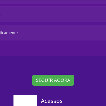
a
aticamente
SEGUIR AGORA
Acessos