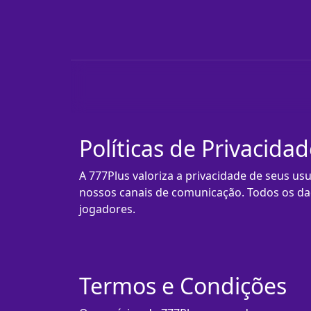
Políticas de Privacida
A 777Plus valoriza a privacidade de seus u
nossos canais de comunicação. Todos os dad
jogadores.
Termos e Condições