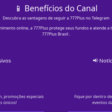
📱 Benefícios do Canal
Descubra as vantagens de seguir a 777Plus no Telegram
nimento online, a 777Plus protege seus fundos e atende a 
777Plus Brasil .
sivos
📢 Notí
m, promoções especiais
Fique por dentro d
s únicos!
eventos d