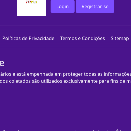
Login
Registrar-se
Políticas de Privacidade
Termos e Condições
Sitemap
de
suários e está empenhada em proteger todas as informações
os coletados são utilizados exclusivamente para fins de m