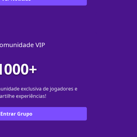
Comunidade VIP
1000+
unidade exclusiva de jogadores e
rtilhe experiências!
Entrar Grupo