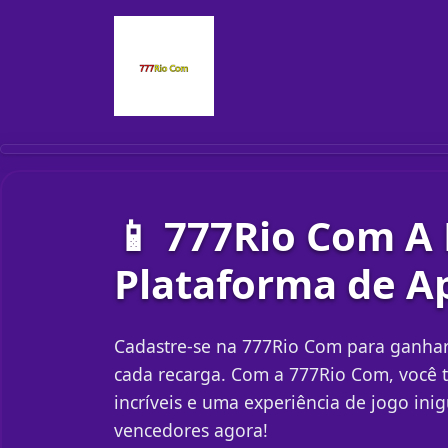
📱 777Rio Com A
Plataforma de A
Cadastre-se na 777Rio Com para ganha
cada recarga. Com a 777Rio Com, você
incríveis e uma experiência de jogo inig
vencedores agora!