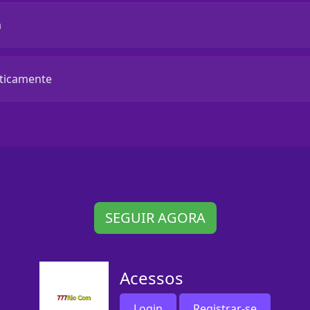
a
aticamente
SEGUIR AGORA
Acessos
Login
Registrar-se