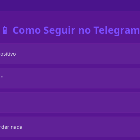
📱 Como Seguir no Telegram
ositivo
l"
erder nada