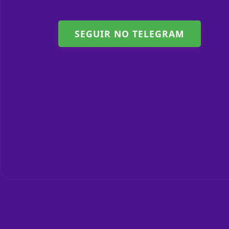
SEGUIR NO TELEGRAM