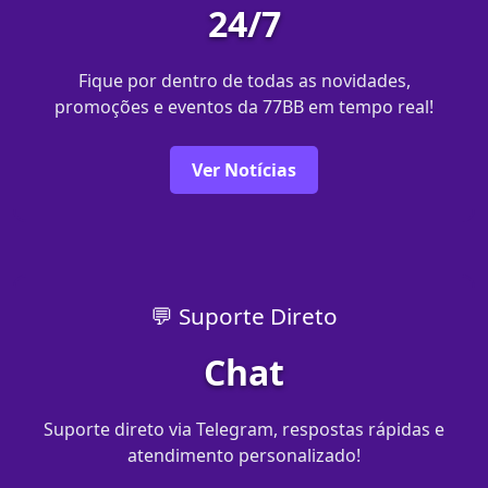
24/7
Fique por dentro de todas as novidades,
promoções e eventos da 77BB em tempo real!
Ver Notícias
💬 Suporte Direto
Chat
Suporte direto via Telegram, respostas rápidas e
atendimento personalizado!