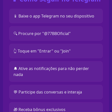
📱 Baixe o app Telegram no seu dispositivo
🔍 Procure por "@77BBOficial"
👆 Toque em "Entrar" ou "Join"
🔔 Ative as notificações para não perder
nada
💬 Participe das conversas e interaja
🎁 Receba bônus exclusivos