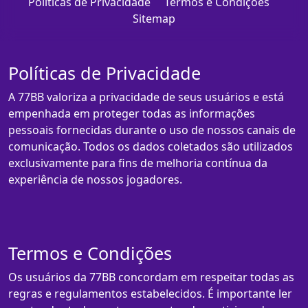
Políticas de Privacidade
Termos e Condições
Sitemap
Políticas de Privacidade
A 77BB valoriza a privacidade de seus usuários e está
empenhada em proteger todas as informações
pessoais fornecidas durante o uso de nossos canais de
comunicação. Todos os dados coletados são utilizados
exclusivamente para fins de melhoria contínua da
experiência de nossos jogadores.
Termos e Condições
Os usuários da 77BB concordam em respeitar todas as
regras e regulamentos estabelecidos. É importante ler