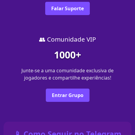
Falar Suporte
👥 Comunidade VIP
1000+
Junte-se a uma comunidade exclusiva de
jogadores e compartilhe experiências!
Entrar Grupo
📱 Como Seguir no Telegram