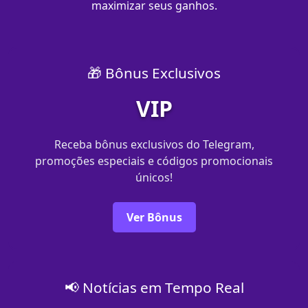
maximizar seus ganhos.
🎁 Bônus Exclusivos
VIP
Receba bônus exclusivos do Telegram,
promoções especiais e códigos promocionais
únicos!
Ver Bônus
📢 Notícias em Tempo Real